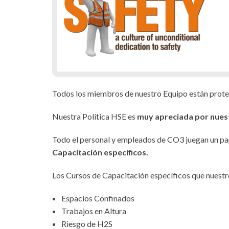
Todos los miembros de nuestro Equipo están prote
Nuestra Política HSE es
muy apreciada por nues
Todo el personal y empleados de CO3 juegan un pap
Capacitación específicos.
Los Cursos de Capacitación específicos que nuestr
Espacios Confinados
Trabajos en Altura
Riesgo de H2S