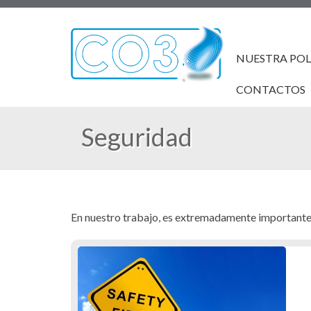
NUESTRA POL
CONTACTOS
Seguridad
En nuestro trabajo, es extremadamente importante 