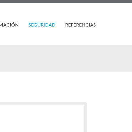
RMACIÓN
SEGURIDAD
REFERENCIAS