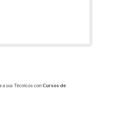
a a sus Técnicos con
Cursos de